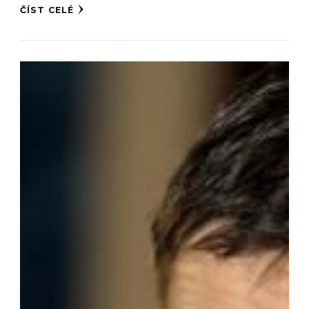
ČÍST CELÉ