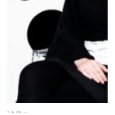
22. 12. 2014