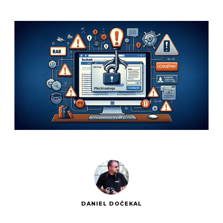
DANIEL DOČEKAL