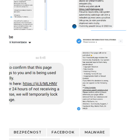
BEZPEČNOST
FACEBOOK
MALWARE