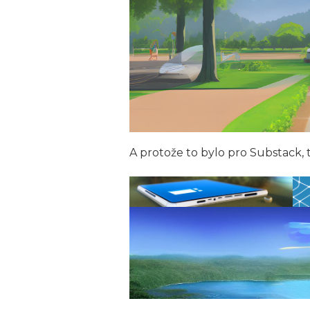
A protože to bylo pro Substack, ta