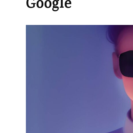
Google