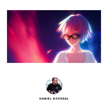
DANIEL DOČEKAL