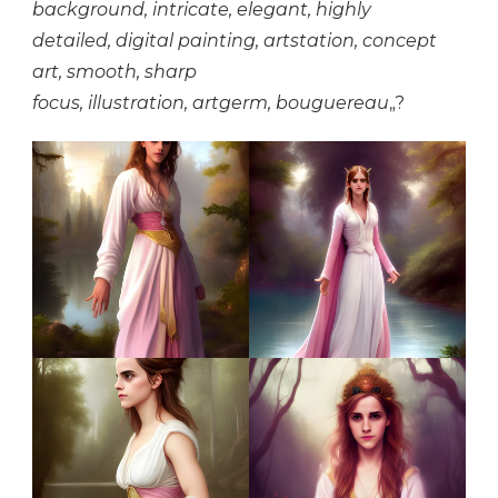
background, intricate, elegant, highly
detailed, digital painting, artstation, concept
art, smooth, sharp
focus, illustration, artgerm, bouguereau
„?