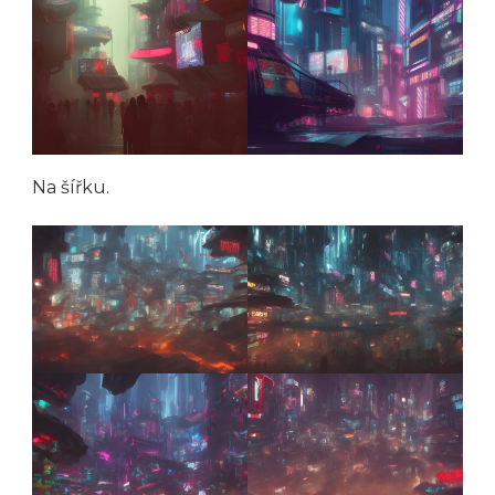
Na šířku.