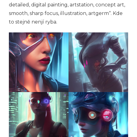
detailed, digital painting, artstation, concept art,
smooth, sharp focus, illustration, artgerm“. Kde
to stejně nenjí ryba.