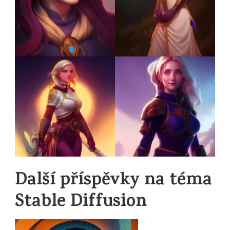
Další příspěvky na téma
Stable Diffusion