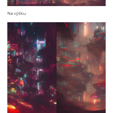
Na výšku