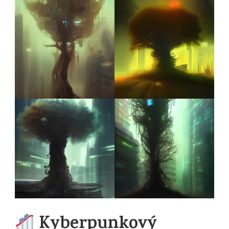
Kyberpunkový