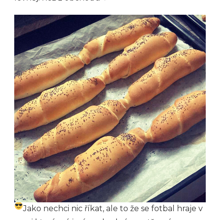
Jako nechci nic říkat, ale to že se fotbal hraje v