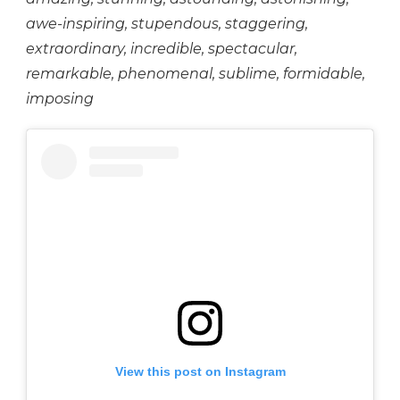
awe-inspiring, stupendous, staggering,
extraordinary, incredible, spectacular,
remarkable, phenomenal, sublime, formidable,
imposing
View this post on Instagram