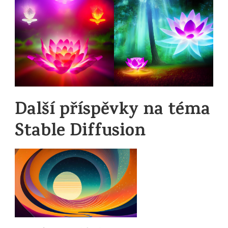
Další příspěvky na téma
Stable Diffusion