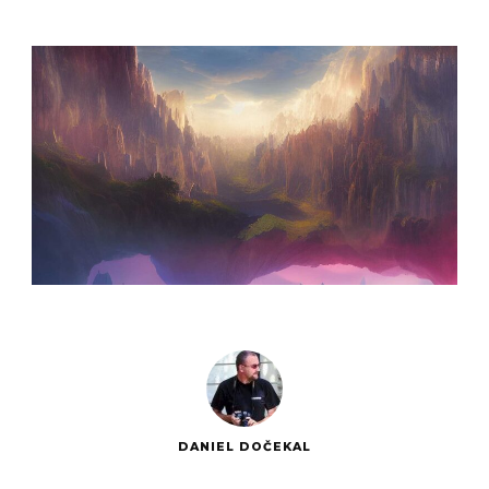
DANIEL DOČEKAL