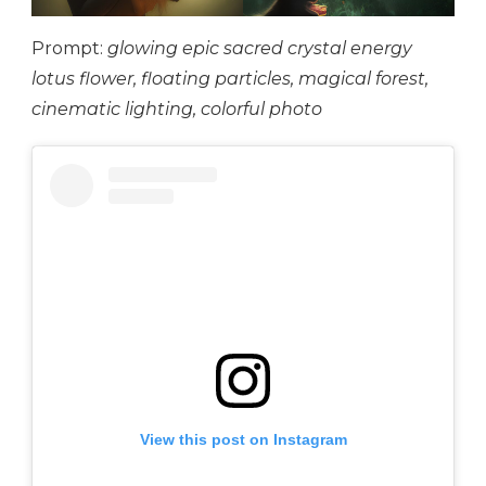
Prompt:
glowing epic sacred crystal energy
lotus flower, floating particles, magical forest,
cinematic lighting, colorful photo
View this post on Instagram