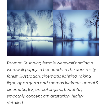
Prompt:
Stunning female werewolf holding a
werewolf puppy in her hands in the dark misty
forest, illustration, cinematic lighting, raking
light, by artgerm and thomas kinkade, unreal 5,
cinematic, 8 k, unreal engine, beautiful,
smoothly, concept art, artstation, highly
detailed