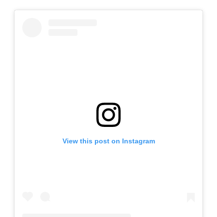
View this post on Instagram