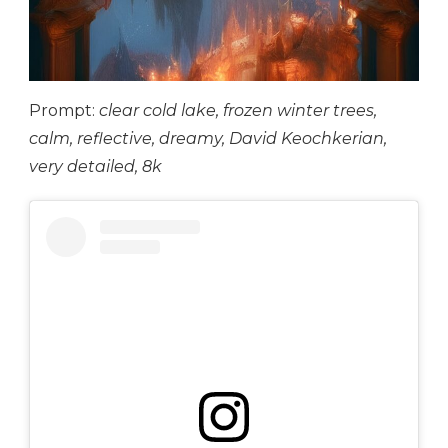
Prompt:
clear cold lake, frozen winter trees,
calm, reflective, dreamy, David Keochkerian,
very detailed, 8k