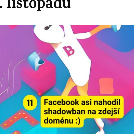
0. listopadu