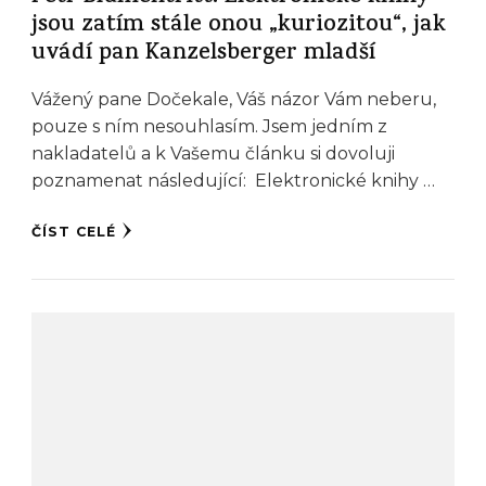
jsou zatím stále onou „kuriozitou“, jak
uvádí pan Kanzelsberger mladší
Vážený pane Dočekale, Váš názor Vám neberu,
pouze s ním nesouhlasím. Jsem jedním z
nakladatelů a k Vašemu článku si dovoluji
poznamenat následující: Elektronické knihy …
ČÍST CELÉ