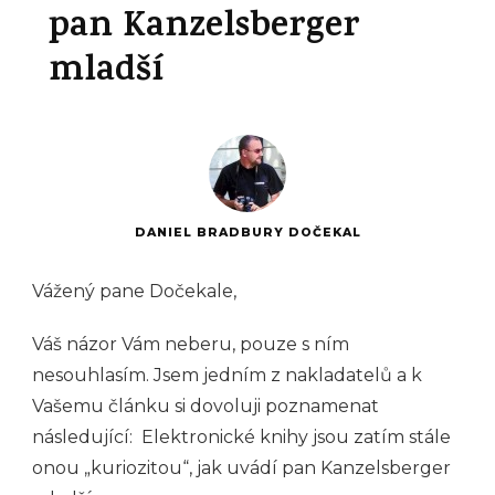
pan Kanzelsberger
mladší
DANIEL BRADBURY DOČEKAL
Vážený pane Dočekale,
Váš názor Vám neberu, pouze s ním
nesouhlasím. Jsem jedním z nakladatelů a k
Vašemu článku si dovoluji poznamenat
následující: Elektronické knihy jsou zatím stále
onou „kuriozitou“, jak uvádí pan Kanzelsberger