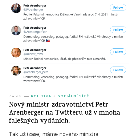
7. 4. 2021
POLITIKA
SOCIÁLNÍ SÍTĚ
Nový ministr zdravotnictví Petr
Arenberger na Twitteru už v mnoha
falešných vydáních.
Tak už (zase) máme nového ministra