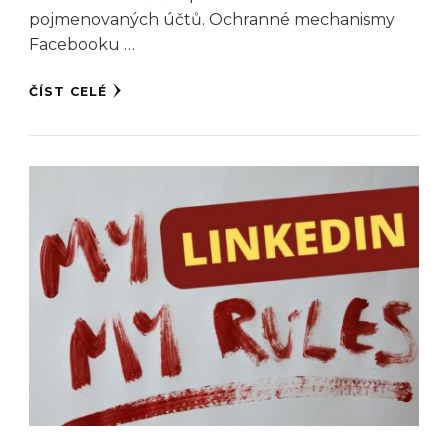
pojmenovaných účtů. Ochranné mechanismy
Facebooku …
ČÍST CELÉ