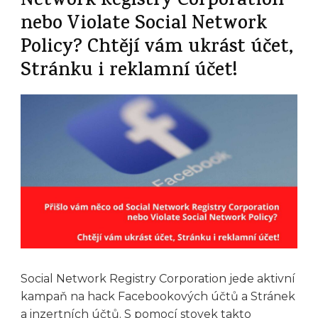
Network Registry Corporation
nebo Violate Social Network
Policy? Chtějí vám ukrást účet,
Stránku i reklamní účet!
Social Network Registry Corporation jede aktivní
kampaň na hack Facebookových účtů a Stránek
a inzertních účtů. S pomocí stovek takto