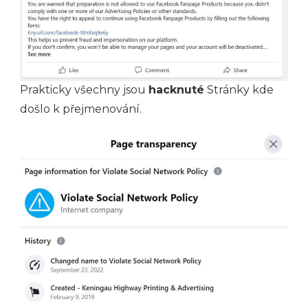
Prakticky všechny jsou
hacknuté
Stránky kde
došlo k přejmenování.