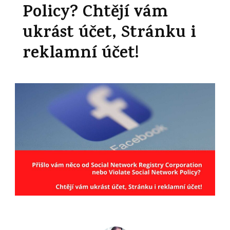
Policy? Chtějí vám
ukrást účet, Stránku i
reklamní účet!