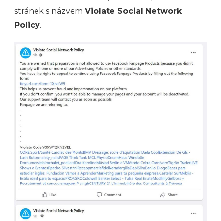
stránek s názvem
Violate Social Network
Policy
.