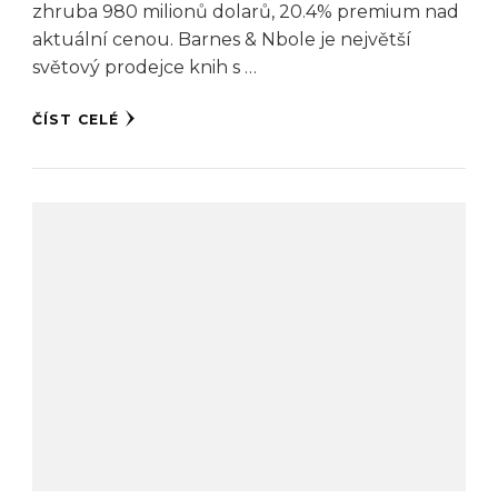
zhruba 980 milionů dolarů, 20.4% premium nad
aktuální cenou. Barnes & Nbole je největší
světový prodejce knih s …
ČÍST CELÉ