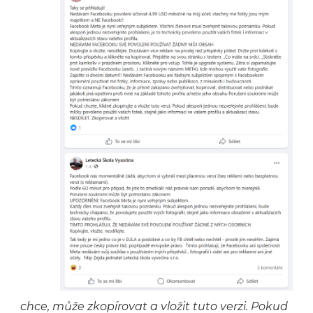
chce, může zkopírovat a vložit tuto verzi. Pokud