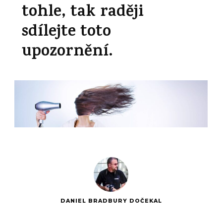
tohle, tak raději
sdílejte toto
upozornění.
DANIEL BRADBURY DOČEKAL