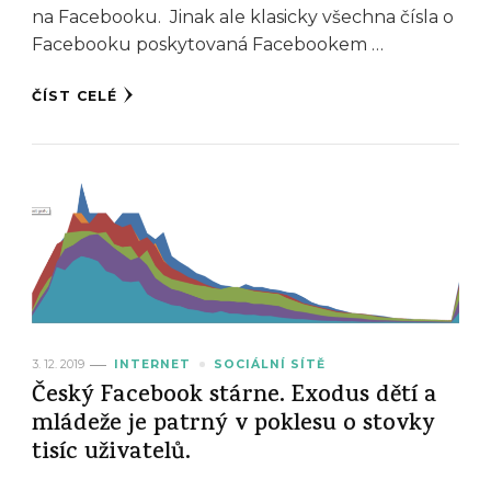
na Facebooku. Jinak ale klasicky všechna čísla o
Facebooku poskytovaná Facebookem …
ČÍST CELÉ
3. 12. 2019
INTERNET
SOCIÁLNÍ SÍTĚ
Český Facebook stárne. Exodus dětí a
mládeže je patrný v poklesu o stovky
tisíc uživatelů.