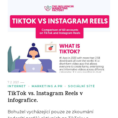
7. 2. 2021
INTERNET
MARKETING A PR
SOCIÁLNÍ SÍTĚ
TikTok vs. Instagram Reels v
infografice.
Bohužel vycházející pouze ze zkoumání