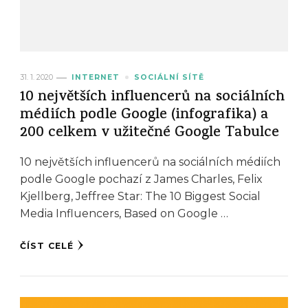
31. 1. 2020
INTERNET
SOCIÁLNÍ SÍTĚ
10 největších influencerů na sociálních
médiích podle Google (infografika) a
200 celkem v užitečné Google Tabulce
10 největších influencerů na sociálních médiích
podle Google pochazí z James Charles, Felix
Kjellberg, Jeffree Star: The 10 Biggest Social
Media Influencers, Based on Google …
ČÍST CELÉ