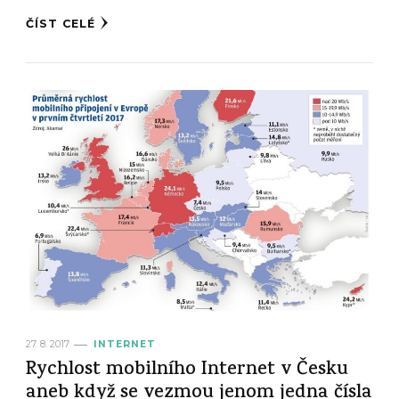
ČÍST CELÉ
27. 8. 2017
INTERNET
Rychlost mobilního Internet v Česku
aneb když se vezmou jenom jedna čísla