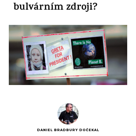
bulvárním zdroji?
DANIEL BRADBURY DOČEKAL