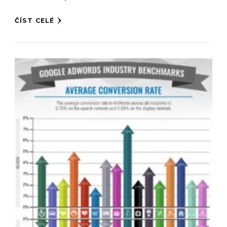
ČÍST CELÉ