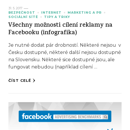
31. 5. 2017
BEZPEČNOST
INTERNET
MARKETING A PR
SOCIÁLNÍ SÍTĚ
TIPY A TRIKY
Všechny možnosti cílení reklamy na
Facebooku (infografika)
Je nutné dodat pár drobností. Některé nejsou v
Česku dostupné, některé další nejsou dostupné
na Slovensku. Některé sice dostupné jsou, ale
fungovat nebudou (například cílení …
ČÍST CELÉ