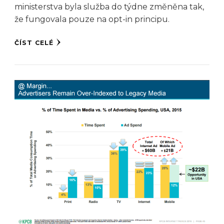
ministerstva byla služba do týdne změněna tak,
že fungovala pouze na opt-in principu.
ČÍST CELÉ