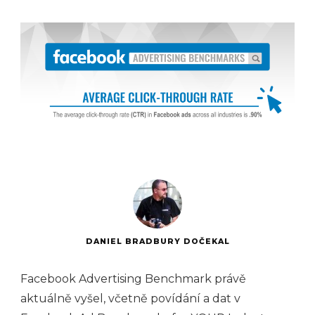
DANIEL BRADBURY DOČEKAL
Facebook Advertising Benchmark právě
aktuálně vyšel, včetně povídání a dat v