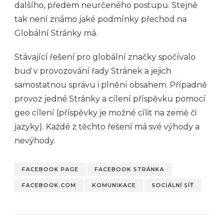
dalšího, předem neurčeného postupu. Stejně
tak není známo jaké podmínky přechod na
Globální Stránky má.
Stávající řešení pro globální značky spočívalo
buď v provozování řady Stránek a jejich
samostatnou správu i plnění obsahem. Případně
provoz jedné Stránky a cílení příspěvku pomocí
geo cílení (příspěvky je možné cílit na země či
jazyky). Každé z těchto řešení má své výhody a
nevýhody.
FACEBOOK PAGE
FACEBOOK STRÁNKA
FACEBOOK.COM
KOMUNIKACE
SOCIÁLNÍ SÍŤ