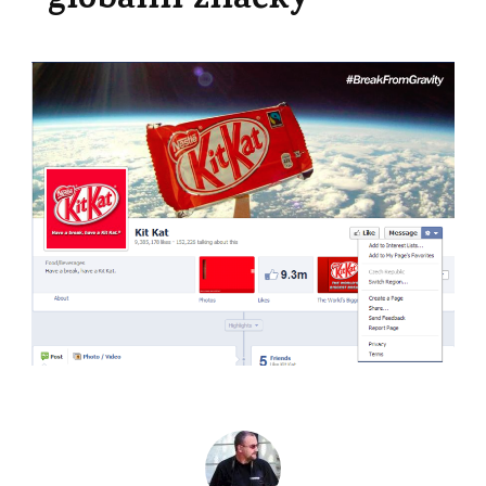
globální značky