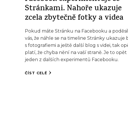
Stránkami. Nahoře ukazuje
zcela zbytečně fotky a videa
Pokud máte Stránku na Facebooku a poděsi
vás, že náhle se na timeline Stránky ukazuje 
s fotografiemi a ještě další blog s videi, tak op
platí, že chyba nění na vaší straně. Je to opět
jeden z dalších experimentů Facebooku.
ČÍST CELÉ