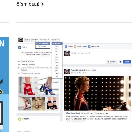
ČÍST CELÉ