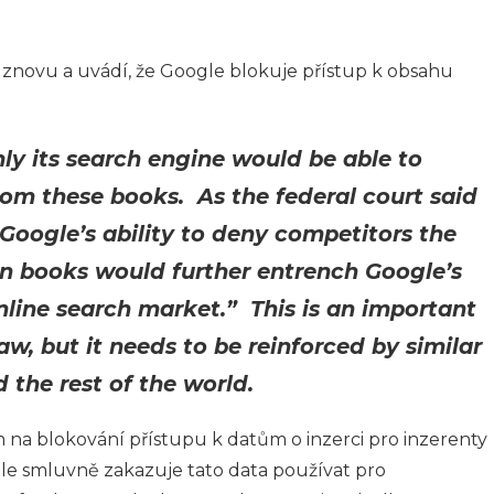
znovu a uvádí, že Google blokuje přístup k obsahu
ly its search engine would be able to
from these books. As the federal court said
 “Google’s ability to deny competitors the
an books would further entrench Google’s
line search market.” This is an important
law, but it needs to be reinforced by similar
 the rest of the world.
na blokování přístupu k datům o inzerci pro inzerenty
gle smluvně zakazuje tato data používat pro