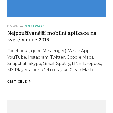
8. 5. 2017
SOFTWARE
Nejpoužívanější mobilní aplikace na
světě v roce 2016
Facebook (a jeho Messenger), WhatsApp,
YouTube, Instagram, Twitter, Google Maps,
Snapchat, Skype, Gmail, Spotify, LINE, Dropbox,
MX Player a bohužel i cosi jako Clean Master …
ČÍST CELÉ