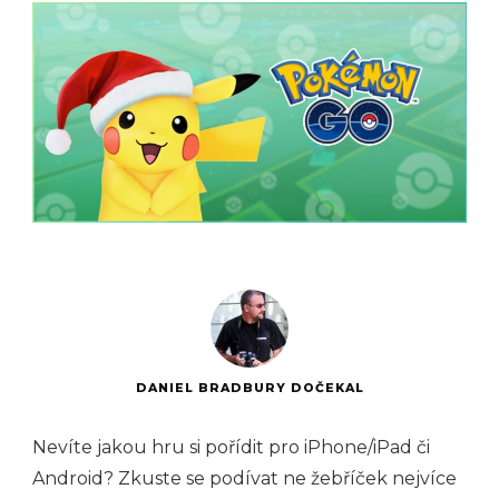
DANIEL BRADBURY DOČEKAL
Nevíte jakou hru si pořídit pro iPhone/iPad či
Android? Zkuste se podívat ne žebříček nejvíce