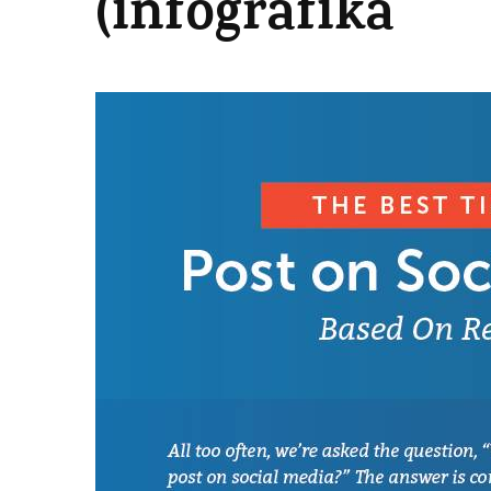
(infografika