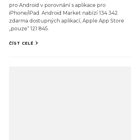
pro Android v porovnání s aplikace pro
iPhone/iPad. Android Market nabízí 134 342
zdarma dostupných aplikací, Apple App Store
„pouze“ 121 845.
ČÍST CELÉ