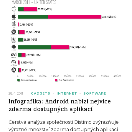
28. 4. 2011
GADGETS
INTERNET
SOFTWARE
Infografika: Android nabízí nejvíce
zdarma dostupných aplikací
Čerstvá analýza společnosti Distimo zvýrazňuje
výrazné množství zdarma dostupných aplikací