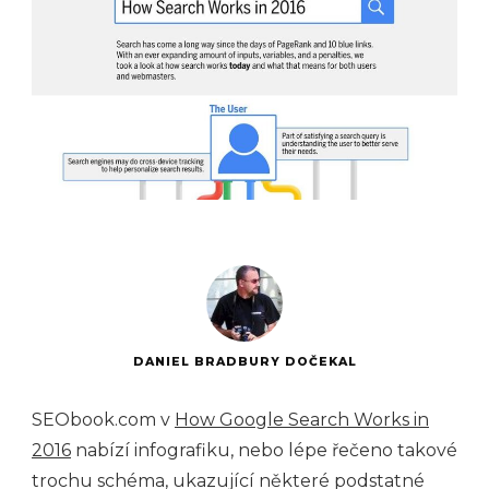
DANIEL BRADBURY DOČEKAL
SEObook.com v
How Google Search Works in
2016
nabízí infografiku, nebo lépe řečeno takové
trochu schéma, ukazující některé podstatné