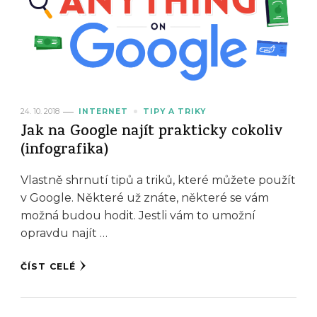
24. 10. 2018
INTERNET
TIPY A TRIKY
Jak na Google najít prakticky cokoliv
(infografika)
Vlastně shrnutí tipů a triků, které můžete použít
v Google. Některé už znáte, některé se vám
možná budou hodit. Jestli vám to umožní
opravdu najít …
ČÍST CELÉ