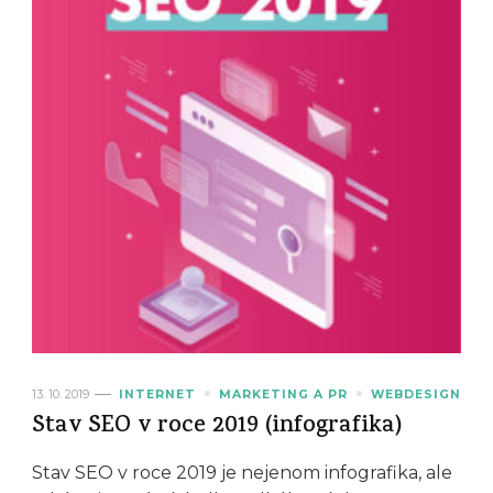
13. 10. 2019
INTERNET
MARKETING A PR
WEBDESIGN
Stav SEO v roce 2019 (infografika)
Stav SEO v roce 2019 je nejenom infografika, ale