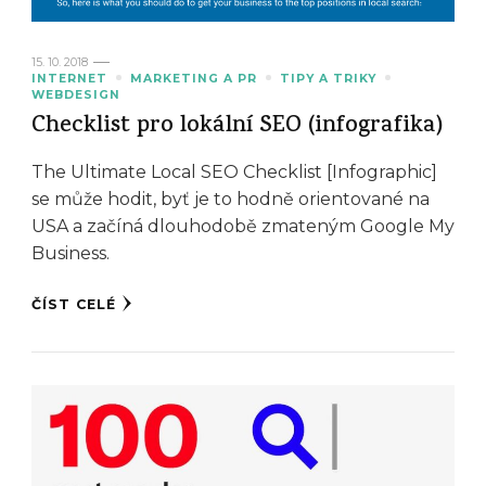
15. 10. 2018
INTERNET
MARKETING A PR
TIPY A TRIKY
WEBDESIGN
Checklist pro lokální SEO (infografika)
The Ultimate Local SEO Checklist [Infographic]
se může hodit, byť je to hodně orientované na
USA a začíná dlouhodobě zmateným Google My
Business.
ČÍST CELÉ