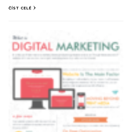
ČÍST CELÉ