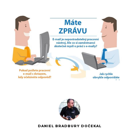
DANIEL BRADBURY DOČEKAL