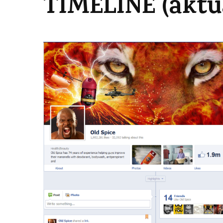
TIMELINE (aktu