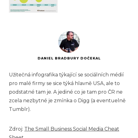
DANIEL BRADBURY DOČEKAL
Užitečná infografika týkající se sociálních médií
pro malé firmy se sice týká hlavně USA, ale to
podstatné tam je. A jediné co je tam pro ČR ne
zcela nezbytné je zmínka o Digg (a eventuelně
Tumblr).
Zdroj:
The Small Business Social Media Cheat
Sheet