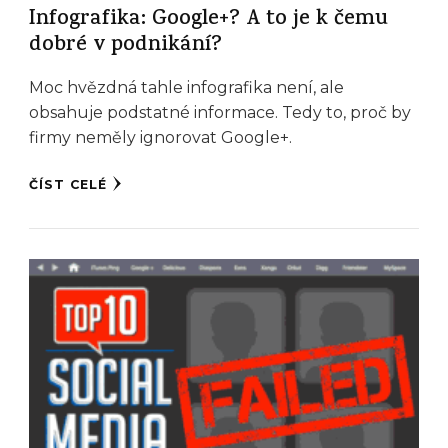
Infografika: Google+? A to je k čemu
dobré v podnikání?
Moc hvězdná tahle infografika není, ale
obsahuje podstatné informace. Tedy to, proč by
firmy neměly ignorovat Google+.
ČÍST CELÉ