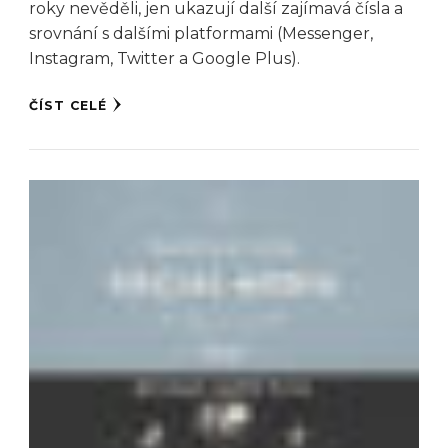
roky nevěděli, jen ukazují další zajímavá čísla a
srovnání s dalšími platformami (Messenger,
Instagram, Twitter a Google Plus).
ČÍST CELÉ