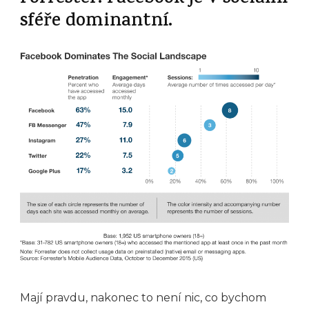
sféře dominantní.
Mají pravdu, nakonec to není nic, co bychom