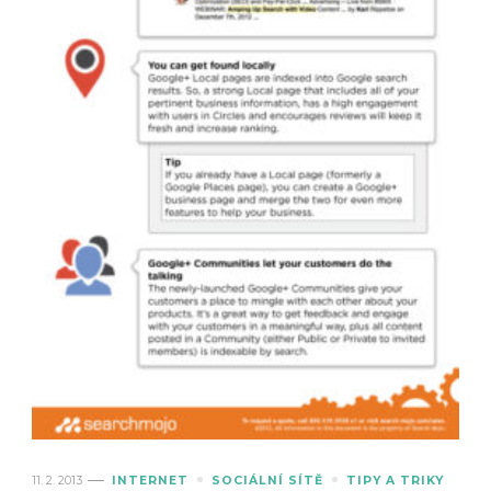
11. 2. 2013
INTERNET
SOCIÁLNÍ SÍTĚ
TIPY A TRIKY