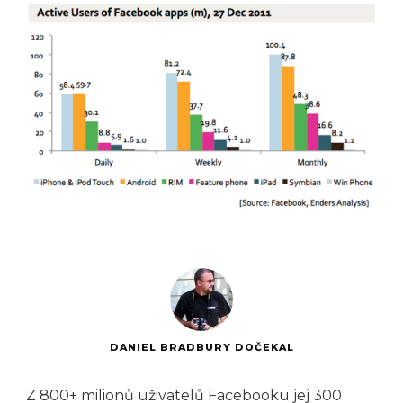
DANIEL BRADBURY DOČEKAL
Z 800+ milionů uživatelů Facebooku jej 300