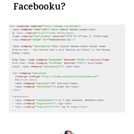
Facebooku?