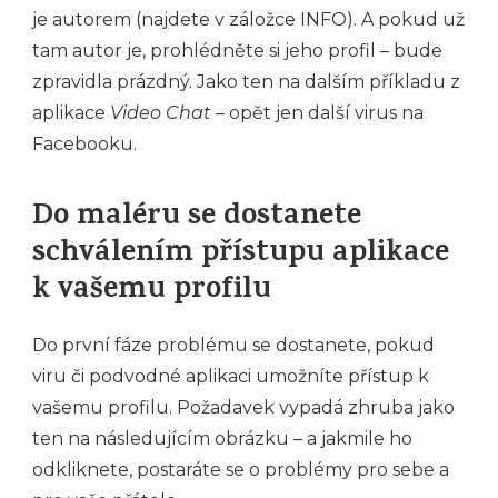
je autorem (najdete v záložce INFO). A pokud už
tam autor je, prohlédněte si jeho profil – bude
zpravidla prázdný. Jako ten na dalším příkladu z
aplikace
Video Chat
– opět jen další virus na
Facebooku.
Do maléru se dostanete
schválením přístupu aplikace
k vašemu profilu
Do první fáze problému se dostanete, pokud
viru či podvodné aplikaci umožníte přístup k
vašemu profilu. Požadavek vypadá zhruba jako
ten na následujícím obrázku – a jakmile ho
odkliknete, postaráte se o problémy pro sebe a