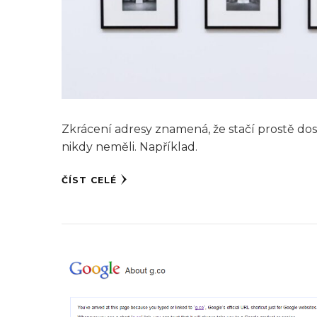
Zkrácení adresy znamená, že stačí prostě dos
nikdy neměli. Například.
ČÍST CELÉ