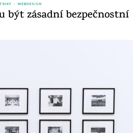
 TRIKY
WEBDESIGN
 být zásadní bezpečnostní