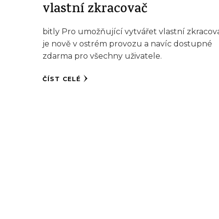
vlastní zkracovač
bitly Pro umožňující vytvářet vlastní zkraco
je nově v ostrém provozu a navíc dostupné
zdarma pro všechny uživatele.
ČÍST CELÉ