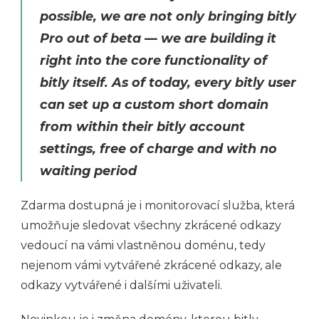
possible, we are not only bringing bitly
Pro out of beta — we are building it
right into the core functionality of
bitly itself. As of today, every bitly user
can set up a custom short domain
from within their bitly account
settings, free of charge and with no
waiting period
Zdarma dostupná je i monitorovací služba, která
umožňuje sledovat všechny zkrácené odkazy
vedoucí na vámi vlastněnou doménu, tedy
nejenom vámi vytvářené zkrácené odkazy, ale
odkazy vytvářené i dalšími uživateli.