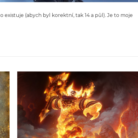
o existuje (abych byl korektní, tak 14 a půl). Je to moje