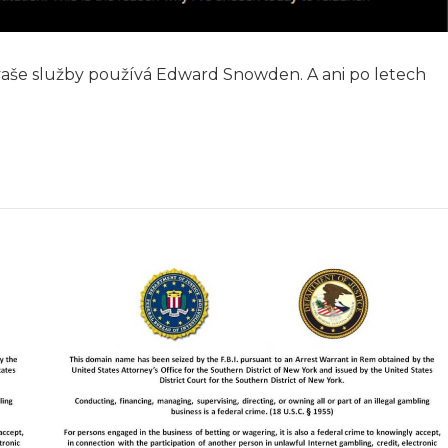
ž vaše služby používá Edward Snowden. A ani po letech