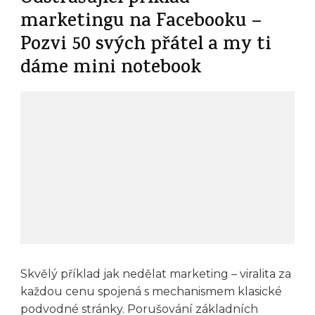
marketingu na Facebooku –
Pozvi 50 svých přátel a my ti
dáme mini notebook
Skvělý příklad jak nedělat marketing – viralita za
každou cenu spojená s mechanismem klasické
podvodné stránky. Porušování základních