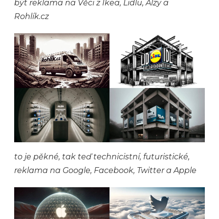
být reklama na Věci z Ikea, Lidlu, Alzy a
Rohlík.cz
to je pěkné, tak teď technicistní, futuristické,
reklama na Google, Facebook, Twitter a Apple