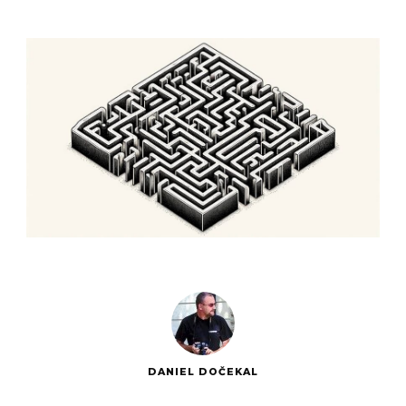
DANIEL DOČEKAL