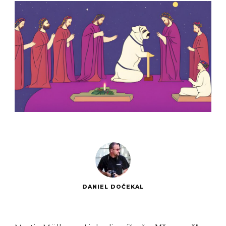
DANIEL DOČEKAL