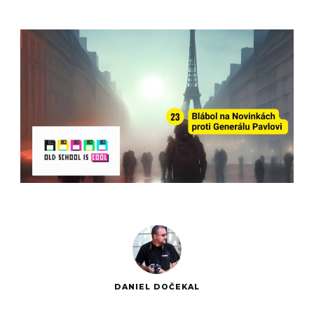
DANIEL DOČEKAL