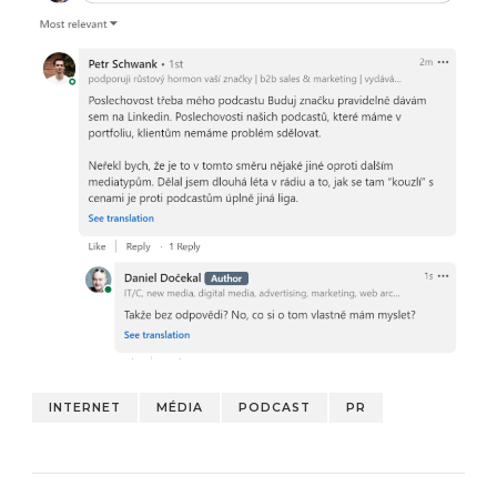
INTERNET
MÉDIA
PODCAST
PR