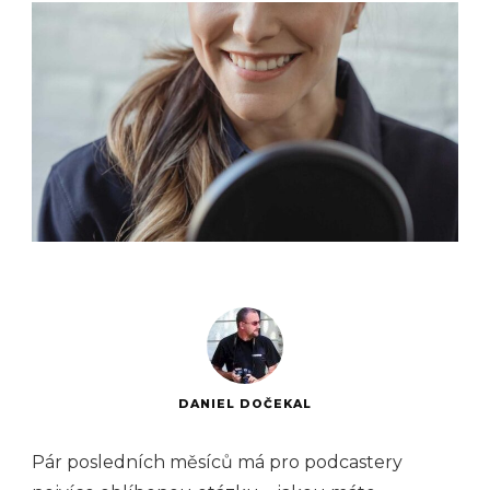
DANIEL DOČEKAL
Pár posledních měsíců má pro podcastery