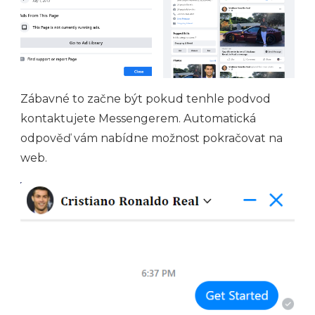
Zábavné to začne být pokud tenhle podvod
kontaktujete Messengerem. Automatická
odpověď vám nabídne možnost pokračovat na
web.