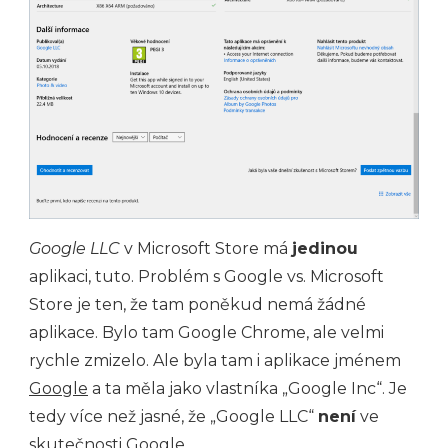
Google LLC
v Microsoft Store má
jedinou
aplikaci, tuto. Problém s Google vs. Microsoft
Store je ten, že tam poněkud nemá žádné
aplikace. Bylo tam Google Chrome, ale velmi
rychle zmizelo. Ale byla tam i aplikace jménem
Google
a ta měla jako vlastníka „Google Inc“. Je
tedy více než jasné, že „Google LLC“
není
ve
skutečnosti Google.