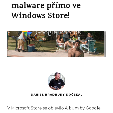
malware přímo ve
Windows Store!
DANIEL BRADBURY DOČEKAL
V Microsoft Store se objevilo
Album by Google