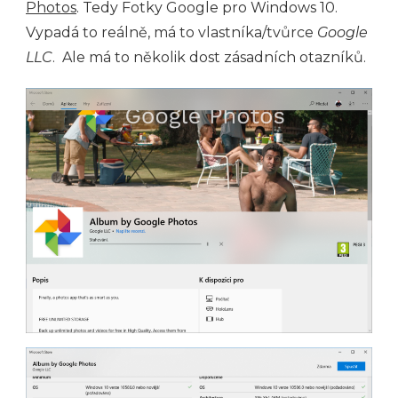
Photos
. Tedy Fotky Google pro Windows 10.
Vypadá to reálně, má to vlastníka/tvůrce
Google
LLC
. Ale má to několik dost zásadních otazníků.