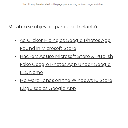
Mezitím se objevilo i pár dalších článků:
Ad Clicker Hiding as Google Photos App
Found in Microsoft Store
Hackers Abuse Microsoft Store & Publish
Fake Google Photos App under Google
LLC Name
Malware Lands on the Windows 10 Store
Disguised as Google App