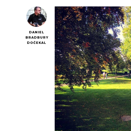
DANIEL
BRADBURY
DOČEKAL