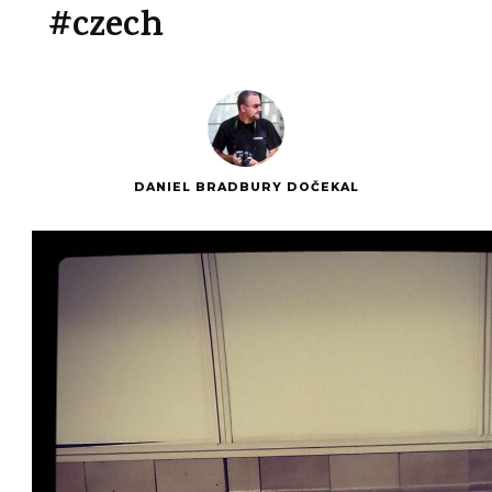
#czech
DANIEL BRADBURY DOČEKAL