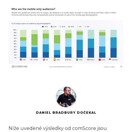
DANIEL BRADBURY DOČEKAL
Níže uvedené výsledky od comScore jsou