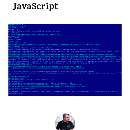
JavaScript